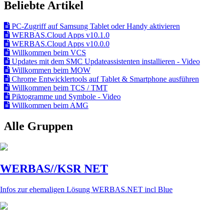
Beliebte Artikel
PC-Zugriff auf Samsung Tablet oder Handy aktivieren
WERBAS.Cloud Apps v10.1.0
WERBAS.Cloud Apps v10.0.0
Willkommen beim VCS
Updates mit dem SMC Updateassistenten installieren - Video
Willkommen beim MOW
Chrome Entwicklertools auf Tablet & Smartphone ausführen
Willkommen beim TCS / TMT
Piktogramme und Symbole - Video
Willkommen beim AMG
Alle Gruppen
WERBAS//KSR NET
Infos zur ehemaligen Lösung WERBAS.NET incl Blue