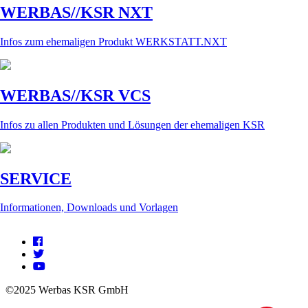
WERBAS//KSR NXT
Infos zum ehemaligen Produkt WERKSTATT.NXT
WERBAS//KSR VCS
Infos zu allen Produkten und Lösungen der ehemaligen KSR
SERVICE
Informationen, Downloads und Vorlagen
©2025 Werbas KSR GmbH