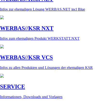
Infos zur ehemaligen Lösung WERBAS.NET incl Blue
WERBAS//KSR NXT
Infos zum ehemaligen Produkt WERKSTATT.NXT
WERBAS//KSR VCS
Infos zu allen Produkten und Lösungen der ehemaligen KSR
SERVICE
Informationen, Downloads und Vorlagen