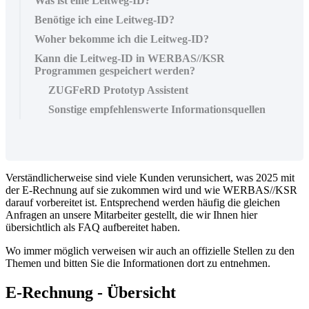
Was ist eine Leitweg-ID?
Benötige ich eine Leitweg-ID?
Woher bekomme ich die Leitweg-ID?
Kann die Leitweg-ID in WERBAS//KSR
Programmen gespeichert werden?
ZUGFeRD Prototyp Assistent
Sonstige empfehlenswerte Informationsquellen
Verständlicherweise sind viele Kunden verunsichert, was 2025 mit
der E-Rechnung auf sie zukommen wird und wie WERBAS//KSR
darauf vorbereitet ist. Entsprechend werden häufig die gleichen
Anfragen an unsere Mitarbeiter gestellt, die wir Ihnen hier
übersichtlich als FAQ aufbereitet haben.
Wo immer möglich verweisen wir auch an offizielle Stellen zu den
Themen und bitten Sie die Informationen dort zu entnehmen.
E-Rechnung - Übersicht