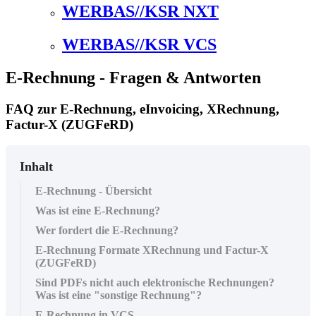
WERBAS//KSR NXT
WERBAS//KSR VCS
E-Rechnung - Fragen & Antworten
FAQ zur E-Rechnung, eInvoicing, XRechnung,
Factur-X (ZUGFeRD)
Inhalt
E-Rechnung - Übersicht
Was ist eine E-Rechnung?
Wer fordert die E-Rechnung?
E-Rechnung Formate XRechnung und Factur-X
(ZUGFeRD)
Sind PDFs nicht auch elektronische Rechnungen?
Was ist eine "sonstige Rechnung"?
E-Rechnung in VCS