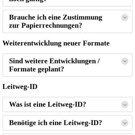
Brauche ich eine Zustimmung
zur Papierrechnungen?
Weiterentwicklung neuer Formate
Sind weitere Entwicklungen /
Formate geplant?
Leitweg-ID
Was ist eine Leitweg-ID?
Benötige ich eine Leitweg-ID?