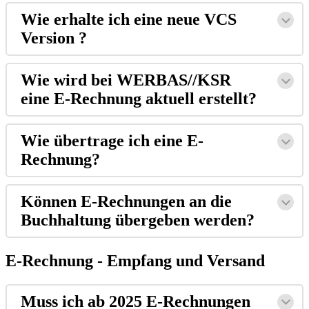
Wie erhalte ich eine neue VCS
Version ?
Wie wird bei WERBAS//KSR
eine E-Rechnung aktuell erstellt?
Wie übertrage ich eine E-
Rechnung?
Können E-Rechnungen an die
Buchhaltung übergeben werden?
E-Rechnung - Empfang und Versand
Muss ich ab 2025 E-Rechnungen