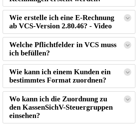
Wie erstelle ich eine E-Rechnung
ab VCS-Version 2.80.46? - Video
Welche Pflichtfelder in VCS muss
ich befüllen?
Wie kann ich einem Kunden ein
bestimmtes Format zuordnen?
Wo kann ich die Zuordnung zu
den KassenSichV-Steuergruppen
einsehen?