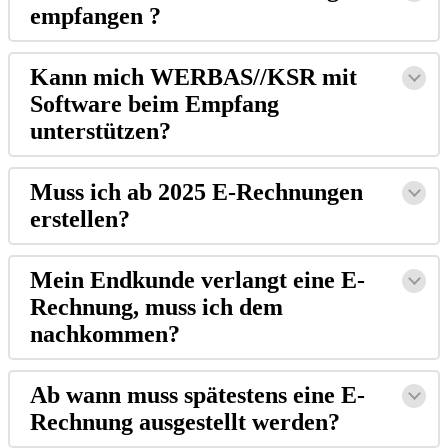
empfangen ?
Kann mich WERBAS//KSR mit
Software beim Empfang
unterstützen?
Muss ich ab 2025 E-Rechnungen
erstellen?
Mein Endkunde verlangt eine E-
Rechnung, muss ich dem
nachkommen?
Ab wann muss spätestens eine E-
Rechnung ausgestellt werden?