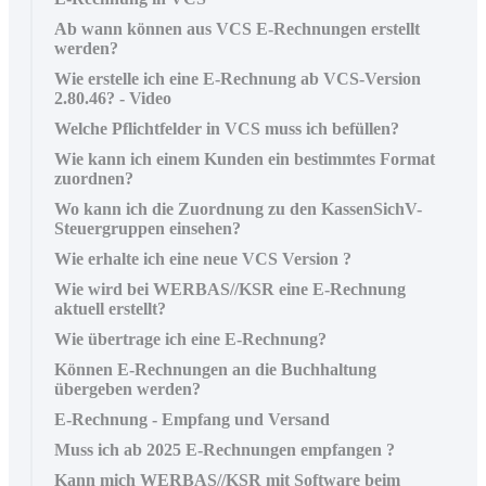
Ab wann können aus VCS E-Rechnungen erstellt
werden?
Wie erstelle ich eine E-Rechnung ab VCS-Version
2.80.46? - Video
Welche Pflichtfelder in VCS muss ich befüllen?
Wie kann ich einem Kunden ein bestimmtes Format
zuordnen?
Wo kann ich die Zuordnung zu den KassenSichV-
Steuergruppen einsehen?
Wie erhalte ich eine neue VCS Version ?
Wie wird bei WERBAS//KSR eine E-Rechnung
aktuell erstellt?
Wie übertrage ich eine E-Rechnung?
Können E-Rechnungen an die Buchhaltung
übergeben werden?
E-Rechnung - Empfang und Versand
Muss ich ab 2025 E-Rechnungen empfangen ?
Kann mich WERBAS//KSR mit Software beim