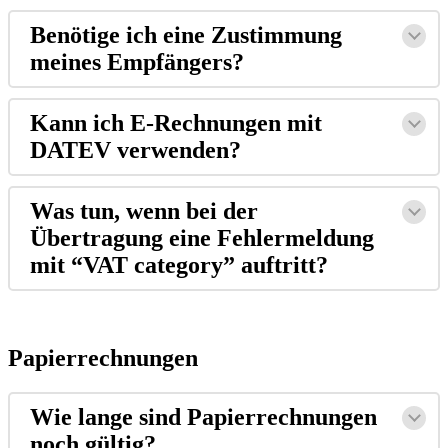
Benötige ich eine Zustimmung
meines Empfängers?
Kann ich E-Rechnungen mit
DATEV verwenden?
Was tun, wenn bei der
Übertragung eine Fehlermeldung
mit “VAT category” auftritt?
Papierrechnungen
Wie lange sind Papierrechnungen
noch gültig?