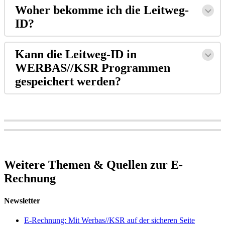
Woher bekomme ich die Leitweg-
ID?
Kann die Leitweg-ID in
WERBAS//KSR Programmen
gespeichert werden?
Weitere Themen & Quellen zur E-
Rechnung
Newsletter
E-Rechnung: Mit Werbas//KSR auf der sicheren Seite