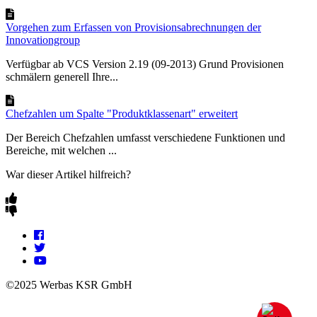
Vorgehen zum Erfassen von Provisionsabrechnungen der
Innovationgroup
Verfügbar ab VCS Version 2.19 (09-2013) Grund Provisionen
schmälern generell Ihre...
Chefzahlen um Spalte "Produktklassenart" erweitert
Der Bereich Chefzahlen umfasst verschiedene Funktionen und
Bereiche, mit welchen ...
War dieser Artikel hilfreich?
©2025 Werbas KSR GmbH