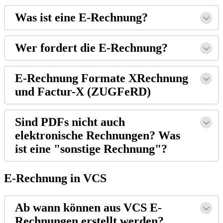
Was ist eine E-Rechnung?
Wer fordert die E-Rechnung?
E-Rechnung Formate XRechnung
und Factur-X (ZUGFeRD)
Sind PDFs nicht auch
elektronische Rechnungen? Was
ist eine "sonstige Rechnung"?
E-Rechnung in VCS
Ab wann können aus VCS E-
Rechnungen erstellt werden?