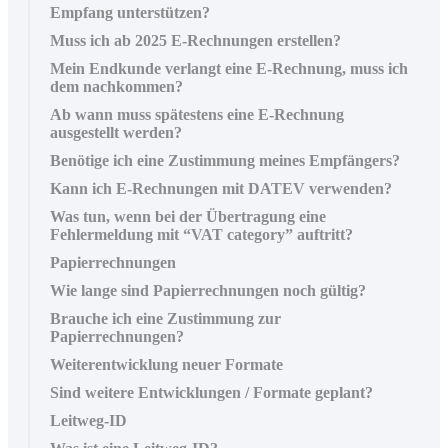
Empfang unterstützen?
Muss ich ab 2025 E-Rechnungen erstellen?
Mein Endkunde verlangt eine E-Rechnung, muss ich
dem nachkommen?
Ab wann muss spätestens eine E-Rechnung
ausgestellt werden?
Benötige ich eine Zustimmung meines Empfängers?
Kann ich E-Rechnungen mit DATEV verwenden?
Was tun, wenn bei der Übertragung eine
Fehlermeldung mit “VAT category” auftritt?
Papierrechnungen
Wie lange sind Papierrechnungen noch gültig?
Brauche ich eine Zustimmung zur
Papierrechnungen?
Weiterentwicklung neuer Formate
Sind weitere Entwicklungen / Formate geplant?
Leitweg-ID