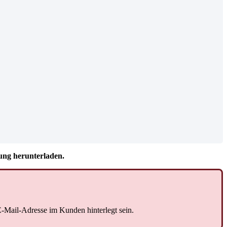
g herunterladen.
E-Mail-Adresse im Kunden hinterlegt sein.