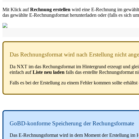
Mit Klick auf
Rechnung erstellen
wird eine E-Rechnung im gewählte
das gewählte E-Rechnungsformat herunterladen oder (falls es sich u
Das Rechnungsformat wird nach Erstellung nicht ange
Da NXT im das Rechungsformat im Hintergrund erzeugt und gleichz
einfach auf
Liste neu laden
falls das erstellte Rechnungsformat ni
Falls es bei der Erstellung zu einem Fehler kommen sollte erhält
GoBD-konforme Speicherung der Rechungsformate
Das E-Rechnungsformat wird in dem Moment der Erstellung im Hin