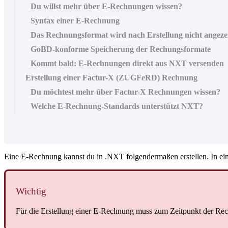
Du willst mehr über E-Rechnungen wissen?
Syntax einer E-Rechnung
Das Rechnungsformat wird nach Erstellung nicht angeze
GoBD-konforme Speicherung der Rechungsformate
Kommt bald: E-Rechnungen direkt aus NXT versenden
Erstellung einer Factur-X (ZUGFeRD) Rechnung
Du möchtest mehr über Factur-X Rechnungen wissen?
Welche E-Rechnung-Standards unterstützt NXT?
Eine E-Rechnung kannst du in .NXT folgendermaßen erstellen. In ei
Wichtig
Für die Erstellung einer E-Rechnung muss zum Zeitpunkt der Rec