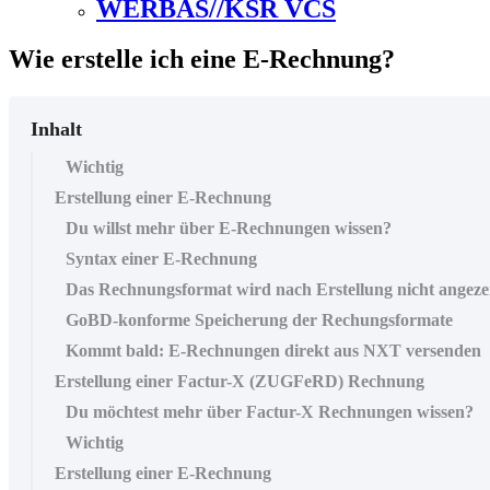
WERBAS//KSR VCS
Wie erstelle ich eine E-Rechnung?
Inhalt
Wichtig
Erstellung einer E-Rechnung
Du willst mehr über E-Rechnungen wissen?
Syntax einer E-Rechnung
Das Rechnungsformat wird nach Erstellung nicht angeze
GoBD-konforme Speicherung der Rechungsformate
Kommt bald: E-Rechnungen direkt aus NXT versenden
Erstellung einer Factur-X (ZUGFeRD) Rechnung
Du möchtest mehr über Factur-X Rechnungen wissen?
Wichtig
Erstellung einer E-Rechnung