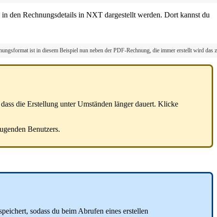
in den Rechnungsdetails in NXT dargestellt werden. Dort kannst du
ungsformat ist in diesem Beispiel nun neben der PDF-Rechnung, die immer erstellt wird das 
dass die Erstellung unter Umständen länger dauert. Klicke
zeugenden Benutzers.
ichert, sodass du beim Abrufen eines erstellen