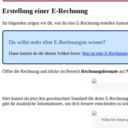
Erstellung einer E-Rechnung
Im folgenden zeigen wir dir, wie du eine E-Rechnung erstellen kanns
Du willst mehr über E-Rechnungen wissen?
Dann kannst du dir diesen Artikel lesen:
Was ist eine E-Rechnung
Öffne die Rechnung und klicke im Bereich
Rechnungsformate
auf
Hier kannst du jetzt den gewünschten Standard für deine E-Rechnun
gibt dir zusätzliche Informationen, um dich bessere entscheiden zu k
Wähle hier deinen 