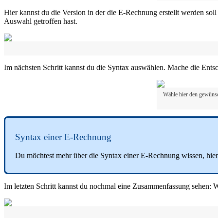
Hier kannst du die Version in der die E-Rechnung erstellt werden so
Auswahl getroffen hast.
Im nächsten Schritt kannst du die Syntax auswählen. Mache die Ent
Wähle hier den gewünsc
Syntax einer E-Rechnung
Du möchtest mehr über die Syntax einer E-Rechnung wissen, hier 
Im letzten Schritt kannst du nochmal eine Zusammenfassung sehen: W