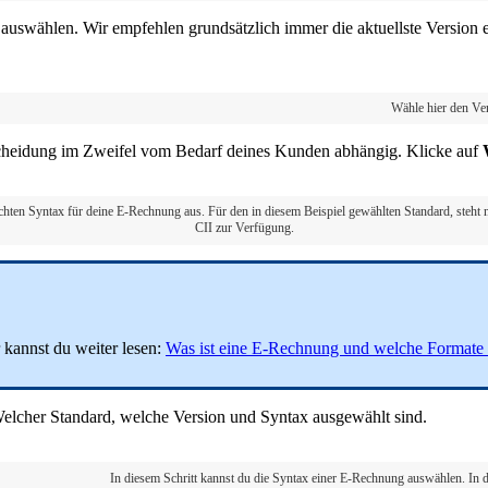
ll auswählen. Wir empfehlen grundsätzlich immer die aktuellste Version
Wähle hier den Ve
scheidung im Zweifel vom Bedarf deines Kunden abhängig. Klicke auf
hten Syntax für deine E-Rechnung aus. Für den in diesem Beispiel gewählten Standard, steht n
CII zur Verfügung.
kannst du weiter lesen:
Was ist eine E-Rechnung und welche Formate 
elcher Standard, welche Version und Syntax ausgewählt sind.
In diesem Schritt kannst du die Syntax einer E-Rechnung auswählen. In 