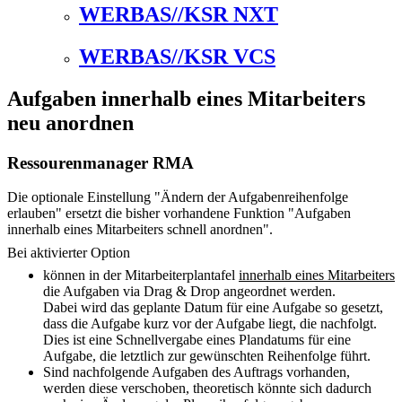
WERBAS//KSR NXT
WERBAS//KSR VCS
Aufgaben innerhalb eines Mitarbeiters
neu anordnen
Ressourenmanager RMA
Die optionale Einstellung "Ändern der Aufgabenreihenfolge
erlauben" ersetzt die bisher vorhandene Funktion "Aufgaben
innerhalb eines Mitarbeiters schnell anordnen".
Bei aktivierter Option
können in der Mitarbeiterplantafel
innerhalb eines Mitarbeiters
die Aufgaben via Drag & Drop angeordnet werden.
Dabei wird das geplante Datum für eine Aufgabe so gesetzt,
dass die Aufgabe kurz vor der Aufgabe liegt, die nachfolgt.
Dies ist eine Schnellvergabe eines Plandatums für eine
Aufgabe, die letztlich zur gewünschten Reihenfolge führt.
Sind nachfolgende Aufgaben des Auftrags vorhanden,
werden diese verschoben, theoretisch könnte sich dadurch