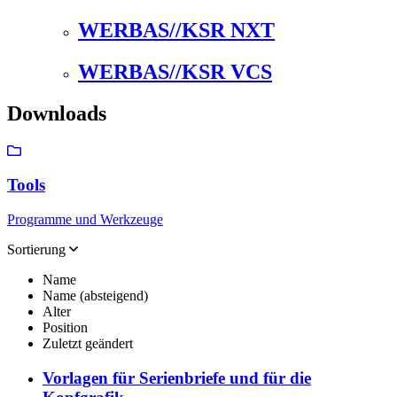
WERBAS//KSR NXT
WERBAS//KSR VCS
Downloads
Tools
Programme und Werkzeuge
Sortierung
Name
Name (absteigend)
Alter
Position
Zuletzt geändert
Vorlagen für Serienbriefe und für die